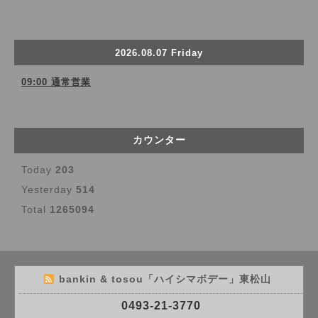
2026.08.07 Friday
09:00 通常営業
カウンター
Today
203
Yesterday
514
Total
1265094
bankin & tosou「ハイシマボデー」東松山
0493-21-3770