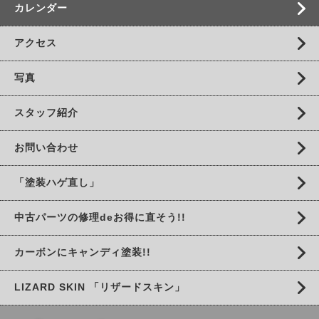
カレンダー
アクセス
写真
スタッフ紹介
お問い合わせ
「塗装ハゲ直し」
中古パーツの修理deお得に直そう!!
カーボンにキャンディ塗装!!
LIZARD SKIN 「リザードスキン」