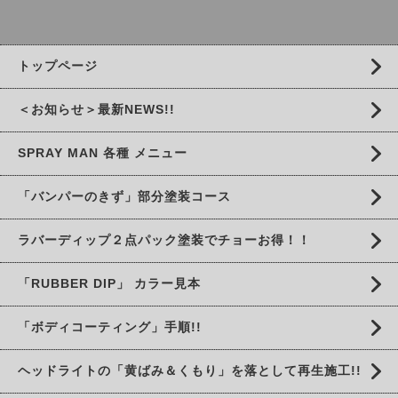
トップページ
＜お知らせ＞最新NEWS!!
SPRAY MAN 各種 メニュー
「バンパーのきず」部分塗装コース
ラバーディップ２点パック塗装でチョーお得！！
「RUBBER DIP」 カラー見本
「ボディコーティング」手順!!
ヘッドライトの「黄ばみ＆くもり」を落として再生施工!!