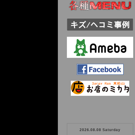
2026.08.08 Saturday