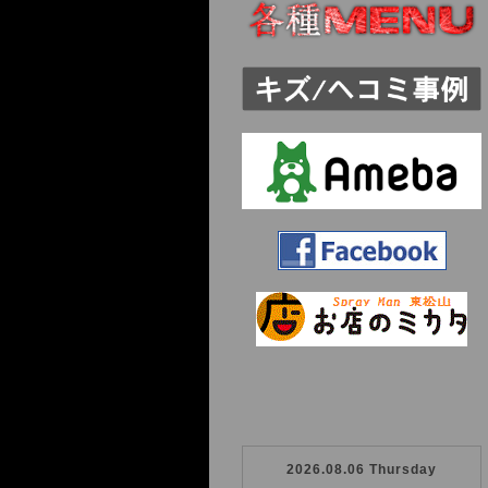
2026.08.06 Thursday