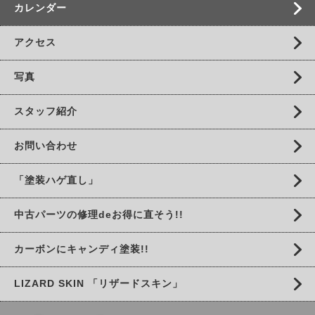
カレンダー
アクセス
写真
スタッフ紹介
お問い合わせ
「塗装ハゲ直し」
中古パーツの修理deお得に直そう!!
カーボンにキャンディ塗装!!
LIZARD SKIN 「リザードスキン」