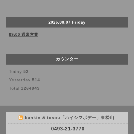
2026.08.07 Friday
09:00 通常営業
カウンター
Today
52
Yesterday
514
Total
1264943
bankin & tosou「ハイシマボデー」東松山
0493-21-3770