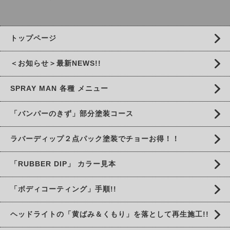
トップページ
＜お知らせ＞最新NEWS!!
SPRAY MAN 各種 メニュー
「バンパーのきず」部分塗装コース
ラバーディップ２点パック塗装でチョーお得！！
「RUBBER DIP」 カラー見本
「ボディコーティング」手順!!
ヘッドライトの「黄ばみ＆くもり」を落として再生施工!!