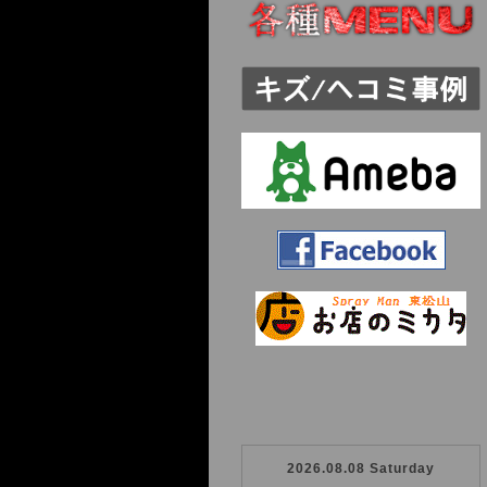
2026.08.08 Saturday