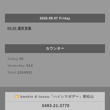
2026.08.07 Friday
09:00 通常営業
カウンター
Today
40
Yesterday
514
Total
1264931
bankin & tosou「ハイシマボデー」東松山
0493-21-3770