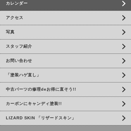
カレンダー
アクセス
写真
スタッフ紹介
お問い合わせ
「塗装ハゲ直し」
中古パーツの修理deお得に直そう!!
カーボンにキャンディ塗装!!
LIZARD SKIN 「リザードスキン」