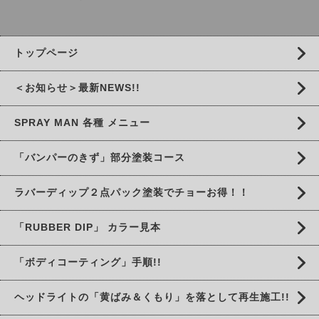
トップページ
＜お知らせ＞最新NEWS!!
SPRAY MAN 各種 メニュー
「バンパーのきず」部分塗装コース
ラバーディップ２点パック塗装でチョーお得！！
「RUBBER DIP」 カラー見本
「ボディコーティング」手順!!
ヘッドライトの「黄ばみ＆くもり」を落として再生施工!!