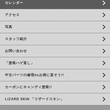
カレンダー
アクセス
写真
スタッフ紹介
お問い合わせ
「塗装ハゲ直し」
中古パーツの修理deお得に直そう!!
カーボンにキャンディ塗装!!
LIZARD SKIN 「リザードスキン」