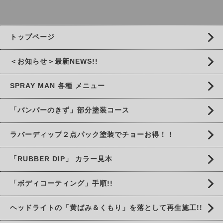
トップページ
＜お知らせ＞最新NEWS!!
SPRAY MAN 各種 メニュー
「バンパーのきず」部分塗装コース
ラバーディップ２点パック塗装でチョーお得！！
「RUBBER DIP」 カラー見本
「ボディコーティング」手順!!
ヘッドライトの「黄ばみ＆くもり」を落として再生施工!!