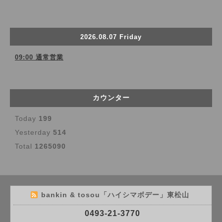
2026.08.07 Friday
09:00 通常営業
カウンター
Today
199
Yesterday
514
Total
1265090
bankin & tosou「ハイシマボデー」東松山
0493-21-3770