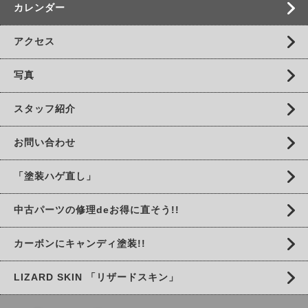
カレンダー
アクセス
写真
スタッフ紹介
お問い合わせ
「塗装ハゲ直し」
中古パーツの修理deお得に直そう!!
カーボンにキャンディ塗装!!
LIZARD SKIN 「リザードスキン」