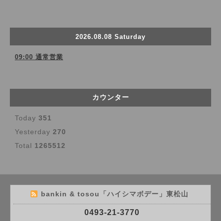
2026.08.08 Saturday
09:00 通常営業
カウンター
Today
351
Yesterday
270
Total
1265512
bankin & tosou「ハイシマボデー」東松山
0493-21-3770