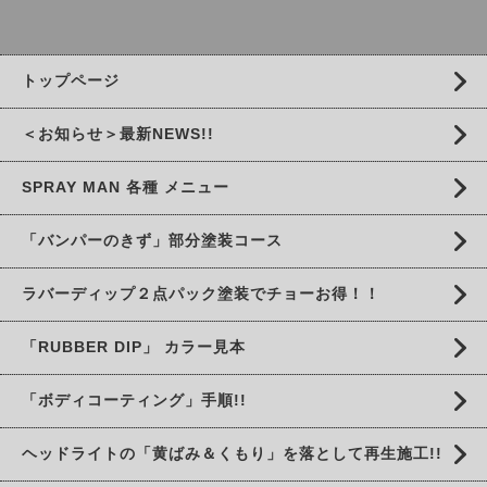
トップページ
＜お知らせ＞最新NEWS!!
SPRAY MAN 各種 メニュー
「バンパーのきず」部分塗装コース
ラバーディップ２点パック塗装でチョーお得！！
「RUBBER DIP」 カラー見本
「ボディコーティング」手順!!
ヘッドライトの「黄ばみ＆くもり」を落として再生施工!!