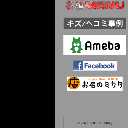
2026.08.09 Sunday