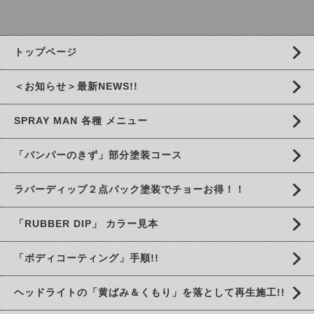
トップページ
＜お知らせ＞最新NEWS!!
SPRAY MAN 各種 メニュー
「バンパーのきず」部分塗装コース
ラバーディップ２点パック塗装でチョーお得！！
「RUBBER DIP」 カラー見本
「ボディコーティング」手順!!
ヘッドライトの「黄ばみ＆くもり」を落として再生施工!!