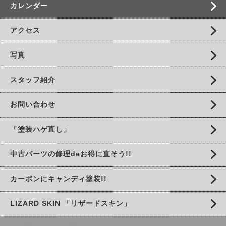
カレンダー
アクセス
写真
スタッフ紹介
お問い合わせ
「塗装ハゲ直し」
中古パーツの修理deお得に直そう!!
カーボンにキャンディ塗装!!
LIZARD SKIN 「リザードスキン」