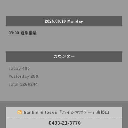
2026.08.10 Monday
09:00 通常営業
カウンター
Today
405
Yesterday
290
Total
1266244
bankin & tosou「ハイシマボデー」東松山
0493-21-3770