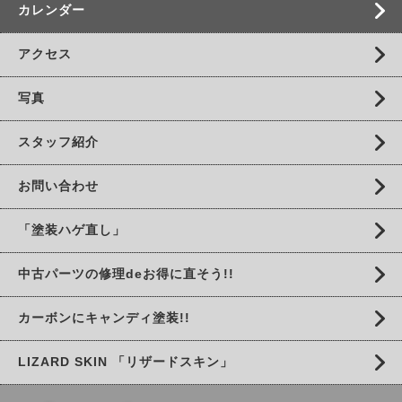
カレンダー
アクセス
写真
スタッフ紹介
お問い合わせ
「塗装ハゲ直し」
中古パーツの修理deお得に直そう!!
カーボンにキャンディ塗装!!
LIZARD SKIN 「リザードスキン」