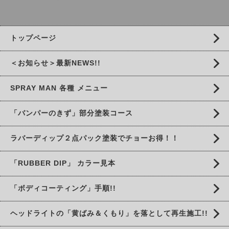
トップページ
＜お知らせ＞最新NEWS!!
SPRAY MAN 各種 メニュー
「バンパーのきず」部分塗装コース
ラバーディップ２点パック塗装でチョーお得！！
「RUBBER DIP」 カラー見本
「ボディコーティング」手順!!
ヘッドライトの「黄ばみ＆くもり」を落として再生施工!!