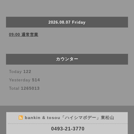
2026.08.07 Friday
09:00 通常営業
カウンター
Today
122
Yesterday
514
Total
1265013
bankin & tosou「ハイシマボデー」東松山
0493-21-3770