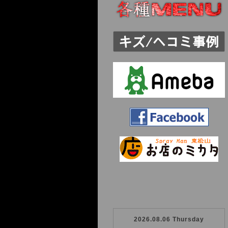
2026.08.06 Thursday