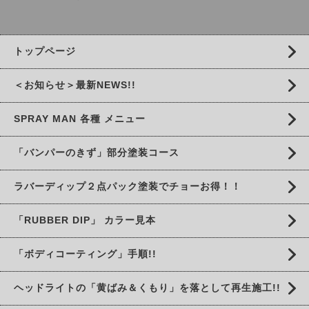
トップページ
＜お知らせ＞最新NEWS!!
SPRAY MAN 各種 メニュー
「バンパーのきず」部分塗装コース
ラバーディップ２点パック塗装でチョーお得！！
「RUBBER DIP」 カラー見本
「ボディコーティング」手順!!
ヘッドライトの「黄ばみ＆くもり」を落として再生施工!!