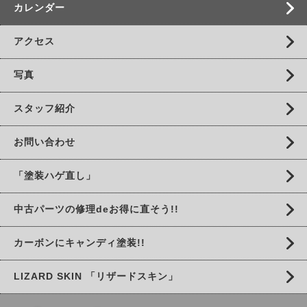
カレンダー
アクセス
写真
スタッフ紹介
お問い合わせ
「塗装ハゲ直し」
中古パーツの修理deお得に直そう!!
カーボンにキャンディ塗装!!
LIZARD SKIN 「リザードスキン」