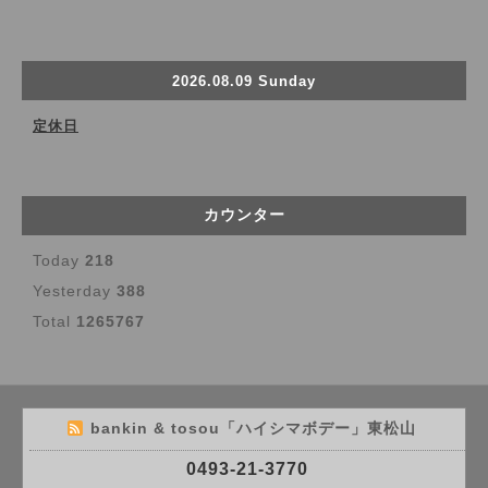
2026.08.09 Sunday
定休日
カウンター
Today
218
Yesterday
388
Total
1265767
bankin & tosou「ハイシマボデー」東松山
0493-21-3770