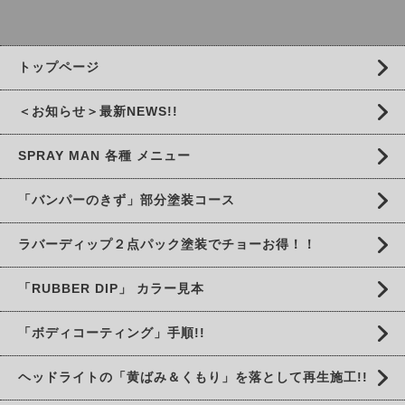
トップページ
＜お知らせ＞最新NEWS!!
SPRAY MAN 各種 メニュー
「バンパーのきず」部分塗装コース
ラバーディップ２点パック塗装でチョーお得！！
「RUBBER DIP」 カラー見本
「ボディコーティング」手順!!
ヘッドライトの「黄ばみ＆くもり」を落として再生施工!!