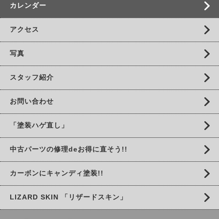
カレンダー
アクセス
写真
スタッフ紹介
お問い合わせ
「塗装ハゲ直し」
中古パーツの修理deお得に直そう!!
カーボンにキャンディ塗装!!
LIZARD SKIN 「リザードスキン」