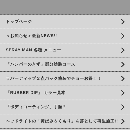
トップページ
＜お知らせ＞最新NEWS!!
SPRAY MAN 各種 メニュー
「バンパーのきず」部分塗装コース
ラバーディップ２点パック塗装でチョーお得！！
「RUBBER DIP」 カラー見本
「ボディコーティング」手順!!
ヘッドライトの「黄ばみ＆くもり」を落として再生施工!!