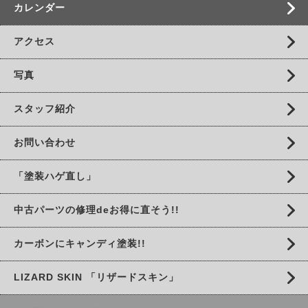
カレンダー
アクセス
写真
スタッフ紹介
お問い合わせ
「塗装ハゲ直し」
中古パーツの修理deお得に直そう!!
カーボンにキャンディ塗装!!
LIZARD SKIN 「リザードスキン」