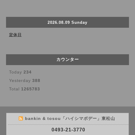
2026.08.09 Sunday
定休日
カウンター
Today
234
Yesterday
388
Total
1265783
bankin & tosou「ハイシマボデー」東松山
0493-21-3770