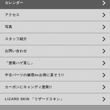
カレンダー
アクセス
写真
スタッフ紹介
お問い合わせ
「塗装ハゲ直し」
中古パーツの修理deお得に直そう!!
カーボンにキャンディ塗装!!
LIZARD SKIN 「リザードスキン」