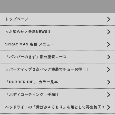
トップページ
＜お知らせ＞最新NEWS!!
SPRAY MAN 各種 メニュー
「バンパーのきず」部分塗装コース
ラバーディップ２点パック塗装でチョーお得！！
「RUBBER DIP」 カラー見本
「ボディコーティング」手順!!
ヘッドライトの「黄ばみ＆くもり」を落として再生施工!!