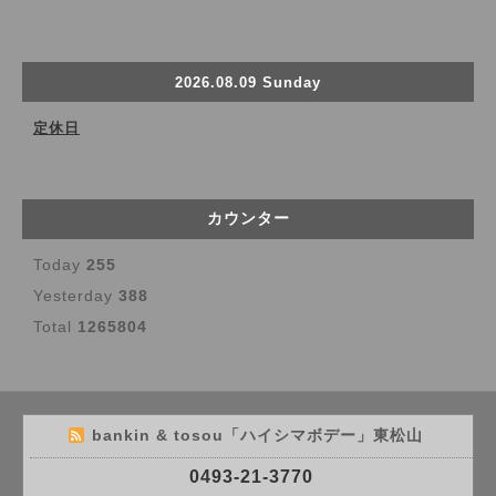
2026.08.09 Sunday
定休日
カウンター
Today
255
Yesterday
388
Total
1265804
bankin & tosou「ハイシマボデー」東松山
0493-21-3770