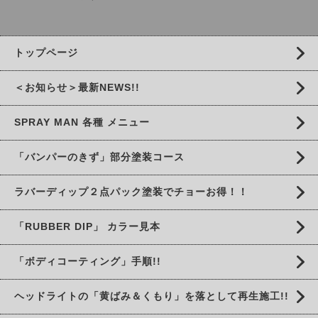
トップページ
＜お知らせ＞最新NEWS!!
SPRAY MAN 各種 メニュー
「バンパーのきず」部分塗装コース
ラバーディップ２点パック塗装でチョーお得！！
「RUBBER DIP」 カラー見本
「ボディコーティング」手順!!
ヘッドライトの「黄ばみ＆くもり」を落として再生施工!!