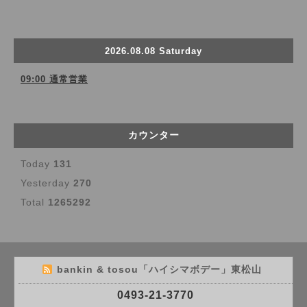
2026.08.08 Saturday
09:00 通常営業
カウンター
Today
131
Yesterday
270
Total
1265292
bankin & tosou「ハイシマボデー」東松山
0493-21-3770