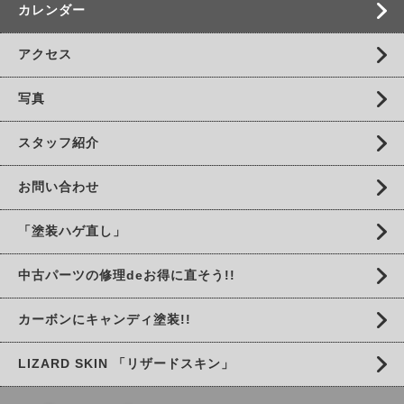
カレンダー
アクセス
写真
スタッフ紹介
お問い合わせ
「塗装ハゲ直し」
中古パーツの修理deお得に直そう!!
カーボンにキャンディ塗装!!
LIZARD SKIN 「リザードスキン」