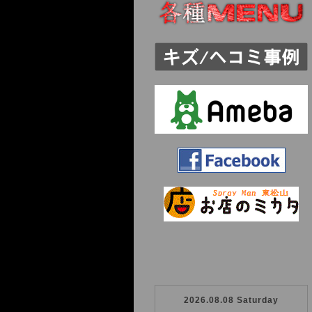
2026.08.08 Saturday