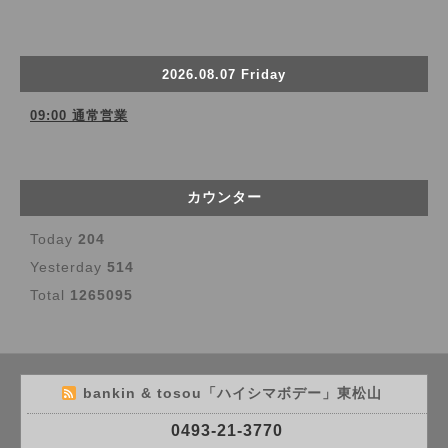
2026.08.07 Friday
09:00 通常営業
カウンター
Today
204
Yesterday
514
Total
1265095
bankin & tosou「ハイシマボデー」東松山
0493-21-3770