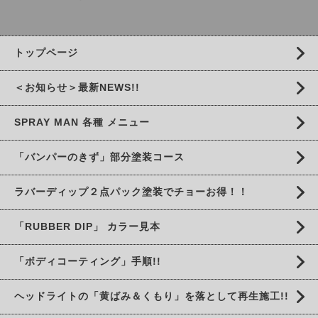
トップページ
＜お知らせ＞最新NEWS!!
SPRAY MAN 各種 メニュー
「バンパーのきず」部分塗装コース
ラバーディップ２点パック塗装でチョーお得！！
「RUBBER DIP」 カラー見本
「ボディコーティング」手順!!
ヘッドライトの「黄ばみ＆くもり」を落として再生施工!!