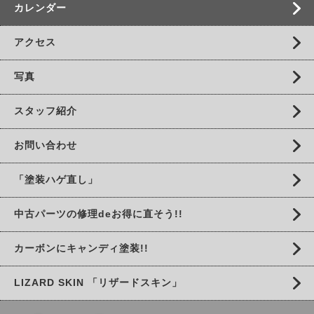
カレンダー
アクセス
写真
スタッフ紹介
お問い合わせ
「塗装ハゲ直し」
中古パーツの修理deお得に直そう!!
カーボンにキャンディ塗装!!
LIZARD SKIN 「リザードスキン」