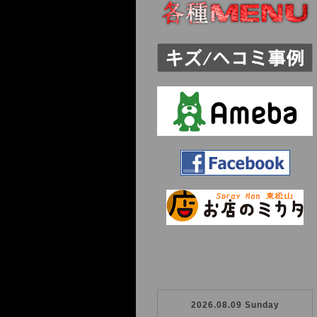
2026.08.09 Sunday