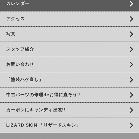
カレンダー
アクセス
写真
スタッフ紹介
お問い合わせ
「塗装ハゲ直し」
中古パーツの修理deお得に直そう!!
カーボンにキャンディ塗装!!
LIZARD SKIN 「リザードスキン」