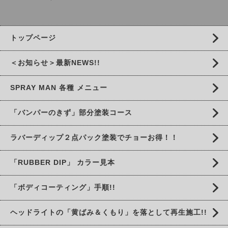
トップページ
＜お知らせ＞最新NEWS!!
SPRAY MAN 各種 メニュー
「バンパーのきず」部分塗装コース
ラバーディップ２点パック塗装でチョーお得！！
「RUBBER DIP」 カラー見本
「ボディコーティング」手順!!
ヘッドライトの「黄ばみ＆くもり」を落として再生施工!!