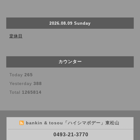
2026.08.09 Sunday
定休日
カウンター
Today
265
Yesterday
388
Total
1265814
bankin & tosou「ハイシマボデー」東松山
0493-21-3770