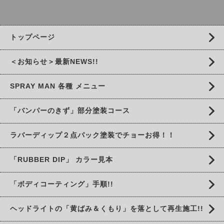
トップページ
＜お知らせ＞最新NEWS!!
SPRAY MAN 各種 メニュー
「バンパーのきず」部分塗装コース
ラバーディップ２点パック塗装でチョーお得！！
「RUBBER DIP」 カラー見本
「ボディコーティング」手順!!
ヘッドライトの「黄ばみ＆くもり」を落として再生施工!!