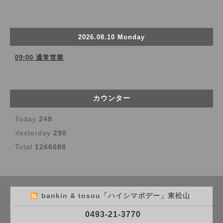
2026.08.10 Monday
09:00 通常営業
カウンター
Today
249
Yesterday
290
Total
1266088
bankin & tosou「ハイシマボデー」東松山
0493-21-3770