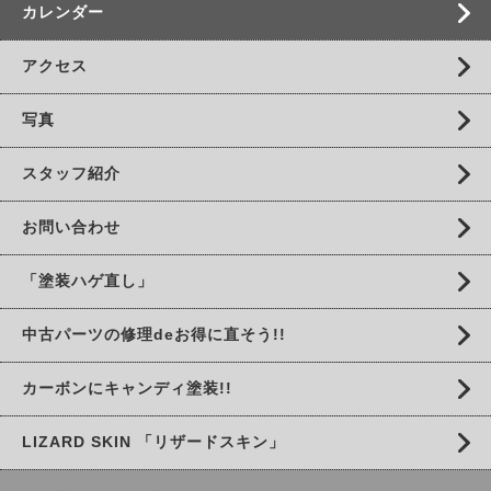
カレンダー
アクセス
写真
スタッフ紹介
お問い合わせ
「塗装ハゲ直し」
中古パーツの修理deお得に直そう!!
カーボンにキャンディ塗装!!
LIZARD SKIN 「リザードスキン」