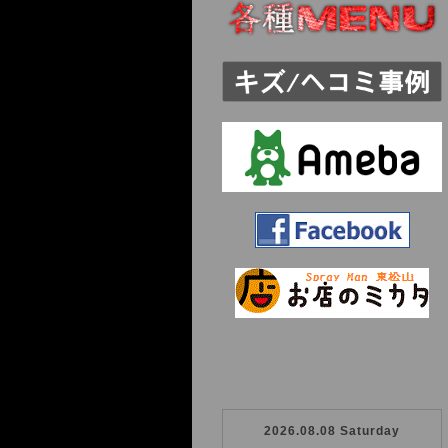
2026.08.08 Saturday