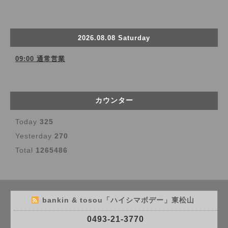
2026.08.08 Saturday
09:00 通常営業
カウンター
Today
325
Yesterday
270
Total
1265486
bankin & tosou「ハイシマボデー」東松山
0493-21-3770