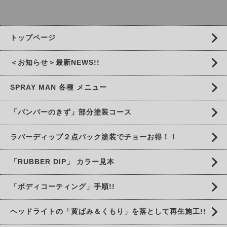
トップページ
＜お知らせ＞最新NEWS!!
SPRAY MAN 各種 メニュー
「バンパーのきず」部分塗装コース
ラバーディップ２点パック塗装でチョーお得！！
「RUBBER DIP」 カラー見本
「ボディコーティング」手順!!
ヘッドライトの「黄ばみ＆くもり」を落として再生施工!!