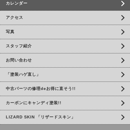
カレンダー
アクセス
写真
スタッフ紹介
お問い合わせ
「塗装ハゲ直し」
中古パーツの修理deお得に直そう!!
カーボンにキャンディ塗装!!
LIZARD SKIN 「リザードスキン」