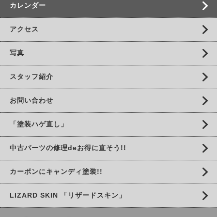
カレンダー
アクセス
写真
スタッフ紹介
お問い合わせ
「塗装ハゲ直し」
中古パーツの修理deお得に直そう!!
カーボンにキャンディ塗装!!
LIZARD SKIN 「リザードスキン」