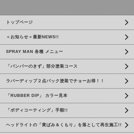
トップページ
＜お知らせ＞最新NEWS!!
SPRAY MAN 各種 メニュー
「バンパーのきず」部分塗装コース
ラバーディップ２点パック塗装でチョーお得！！
「RUBBER DIP」 カラー見本
「ボディコーティング」手順!!
ヘッドライトの「黄ばみ＆くもり」を落として再生施工!!