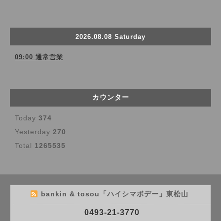
2026.08.08 Saturday
09:00 通常営業
カウンター
Today
374
Yesterday
270
Total
1265535
bankin & tosou「ハイシマボデー」東松山
0493-21-3770