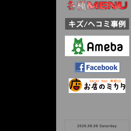
2026.08.08 Saturday