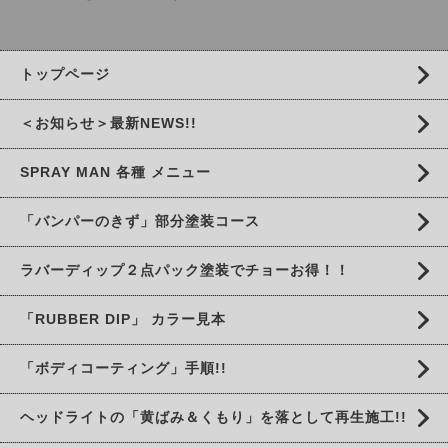
トップページ
＜お知らせ＞最新NEWS!!
SPRAY MAN 各種 メニュー
「バンパーのきず」部分塗装コース
ラバーディップ２点パック塗装でチョーお得！！
「RUBBER DIP」 カラー見本
「ボディコーティング」手順!!
ヘッドライトの「黄ばみ＆くもり」を落として再生施工!!