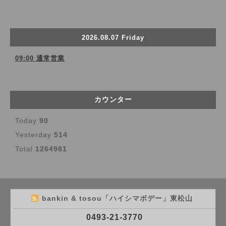
2026.08.07 Friday
09:00 通常営業
カウンター
Today
90
Yesterday
514
Total
1264981
bankin & tosou「ハイシマボデー」東松山
0493-21-3770