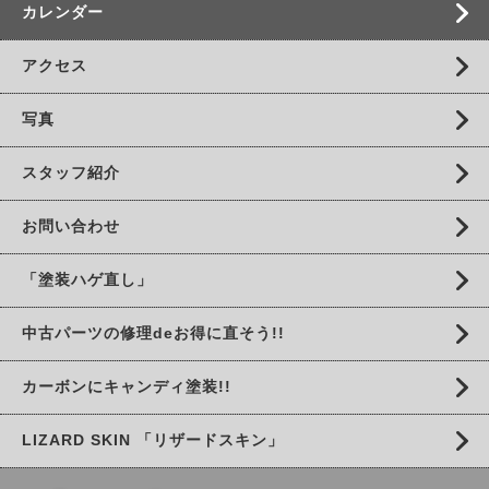
カレンダー
アクセス
写真
スタッフ紹介
お問い合わせ
「塗装ハゲ直し」
中古パーツの修理deお得に直そう!!
カーボンにキャンディ塗装!!
LIZARD SKIN 「リザードスキン」