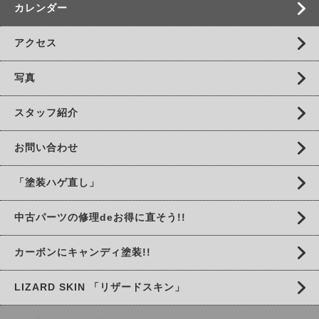
カレンダー
アクセス
写真
スタッフ紹介
お問い合わせ
「塗装ハゲ直し」
中古パーツの修理deお得に直そう!!
カーボンにキャンディ塗装!!
LIZARD SKIN 「リザードスキン」