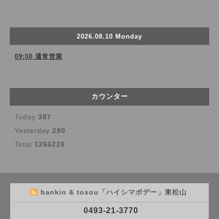
2026.08.10 Monday
09:00 通常営業
カウンター
Today
387
Yesterday
290
Total
1266226
bankin & tosou「ハイシマボデー」東松山
0493-21-3770