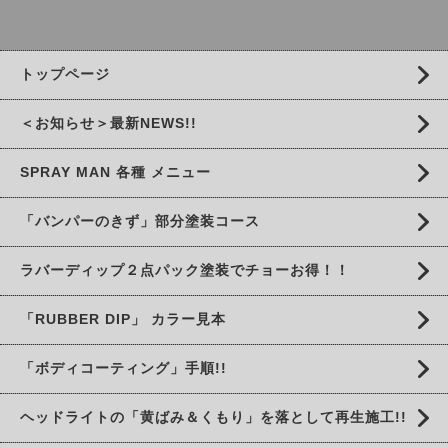
トップページ
＜お知らせ＞最新NEWS!!
SPRAY MAN 各種 メニュー
「バンパーのきず」部分塗装コース
ラバーディップ２点パック塗装でチョーお得！！
「RUBBER DIP」 カラー見本
「ボディコーティング」手順!!
ヘッドライトの「黄ばみ＆くもり」を落として再生施工!!