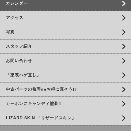
カレンダー
アクセス
写真
スタッフ紹介
お問い合わせ
「塗装ハゲ直し」
中古パーツの修理deお得に直そう!!
カーボンにキャンディ塗装!!
LIZARD SKIN 「リザードスキン」