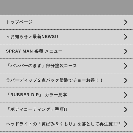
トップページ
＜お知らせ＞最新NEWS!!
SPRAY MAN 各種 メニュー
「バンパーのきず」部分塗装コース
ラバーディップ２点パック塗装でチョーお得！！
「RUBBER DIP」 カラー見本
「ボディコーティング」手順!!
ヘッドライトの「黄ばみ＆くもり」を落として再生施工!!