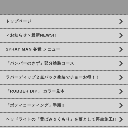
トップページ
＜お知らせ＞最新NEWS!!
SPRAY MAN 各種 メニュー
「バンパーのきず」部分塗装コース
ラバーディップ２点パック塗装でチョーお得！！
「RUBBER DIP」 カラー見本
「ボディコーティング」手順!!
ヘッドライトの「黄ばみ＆くもり」を落として再生施工!!