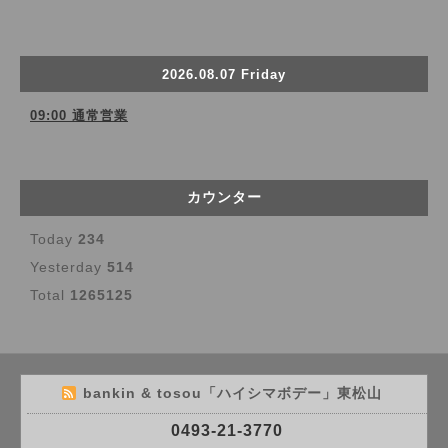
2026.08.07 Friday
09:00 通常営業
カウンター
Today
234
Yesterday
514
Total
1265125
bankin & tosou「ハイシマボデー」東松山
0493-21-3770