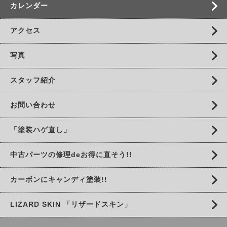
カレンダー
アクセス
写真
スタッフ紹介
お問い合わせ
「塗装ハゲ直し」
中古パーツの修理deお得に直そう!!
カーボンにキャンディ塗装!!
LIZARD SKIN 「リザードスキン」