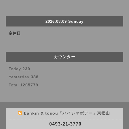
2026.08.09 Sunday
定休日
カウンター
Today
230
Yesterday
388
Total
1265779
bankin & tosou「ハイシマボデー」東松山
0493-21-3770