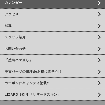
カレンダー
アクセス
写真
スタッフ紹介
お問い合わせ
「塗装ハゲ直し」
中古パーツの修理deお得に直そう!!
カーボンにキャンディ塗装!!
LIZARD SKIN 「リザードスキン」