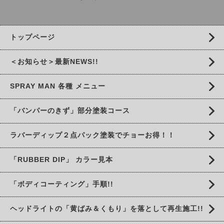
トップページ
＜お知らせ＞最新NEWS!!
SPRAY MAN 各種 メニュー
「バンパーのきず」部分塗装コース
ラバーディップ２点パック塗装でチョーお得！！
「RUBBER DIP」 カラー見本
「ボディコーティング」手順!!
ヘッドライトの「黄ばみ＆くもり」を落として再生施工!!