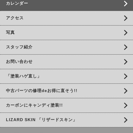
カレンダー
アクセス
写真
スタッフ紹介
お問い合わせ
「塗装ハゲ直し」
中古パーツの修理deお得に直そう!!
カーボンにキャンディ塗装!!
LIZARD SKIN 「リザードスキン」