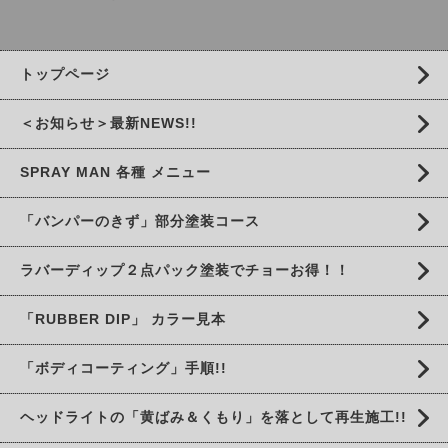
トップページ
＜お知らせ＞最新NEWS!!
SPRAY MAN 各種 メニュー
「バンパーのきず」部分塗装コース
ラバーディップ２点パック塗装でチョーお得！！
「RUBBER DIP」 カラー見本
「ボディコーティング」手順!!
ヘッドライトの「黄ばみ＆くもり」を落として再生施工!!