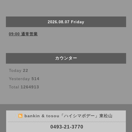
2026.08.07 Friday
09:00 通常営業
カウンター
Today
22
Yesterday
514
Total
1264913
bankin & tosou「ハイシマボデー」東松山
0493-21-3770