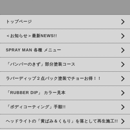
トップページ
＜お知らせ＞最新NEWS!!
SPRAY MAN 各種 メニュー
「バンパーのきず」部分塗装コース
ラバーディップ２点パック塗装でチョーお得！！
「RUBBER DIP」 カラー見本
「ボディコーティング」手順!!
ヘッドライトの「黄ばみ＆くもり」を落として再生施工!!