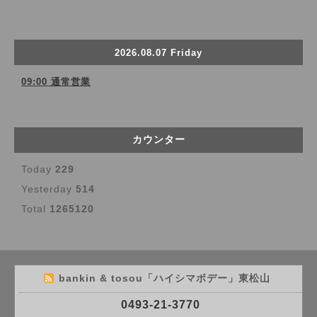
2026.08.07 Friday
09:00 通常営業
カウンター
Today
229
Yesterday
514
Total
1265120
bankin & tosou「ハイシマボデー」東松山
0493-21-3770