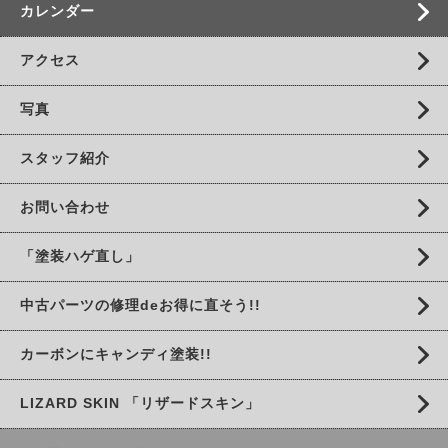
カレンダー
アクセス
写真
スタッフ紹介
お問い合わせ
「塗装ハゲ直し」
中古パーツの修理deお得に直そう!!
カーボンにキャンディ塗装!!
LIZARD SKIN 「リザードスキン」