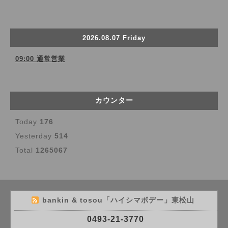
2026.08.07 Friday
09:00 通常営業
カウンター
Today
176
Yesterday
514
Total
1265067
bankin & tosou「ハイシマボデー」東松山
0493-21-3770