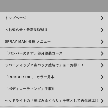
トップページ
＜お知らせ＞最新NEWS!!
SPRAY MAN 各種 メニュー
「バンパーのきず」部分塗装コース
ラバーディップ２点パック塗装でチョーお得！！
「RUBBER DIP」 カラー見本
「ボディコーティング」手順!!
ヘッドライトの「黄ばみ＆くもり」を落として再生施工!!