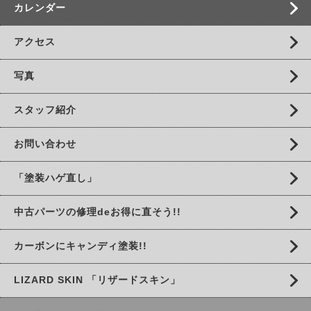
カレンダー
アクセス
写真
スタッフ紹介
お問い合わせ
「塗装ハゲ直し」
中古パーツの修理deお得に直そう!!
カーボンにキャンディ塗装!!
LIZARD SKIN 「リザードスキン」