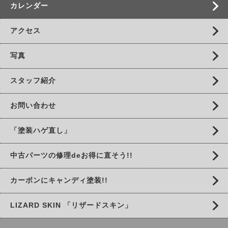
カレンダー
アクセス
写真
スタッフ紹介
お問い合わせ
「塗装ハゲ直し」
中古パーツの修理deお得に直そう!!
カーボンにキャンディ塗装!!
LIZARD SKIN 「リザードスキン」