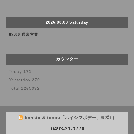
2026.08.08 Saturday
09:00 通常営業
カウンター
Today
171
Yesterday
270
Total
1265332
bankin & tosou「ハイシマボデー」東松山
0493-21-3770