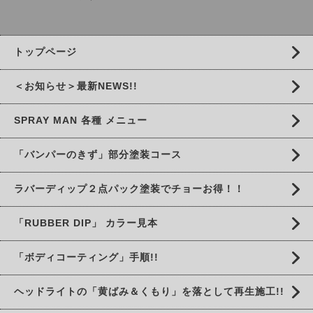
トップページ
＜お知らせ＞最新NEWS!!
SPRAY MAN 各種 メニュー
「バンパーのきず」部分塗装コース
ラバーディップ２点パック塗装でチョーお得！！
「RUBBER DIP」 カラー見本
「ボディコーティング」手順!!
ヘッドライトの「黄ばみ＆くもり」を落として再生施工!!