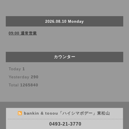
2026.08.10 Monday
09:00 通常営業
カウンター
Today
1
Yesterday
290
Total
1265840
bankin & tosou「ハイシマボデー」東松山
0493-21-3770