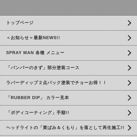
トップページ
＜お知らせ＞最新NEWS!!
SPRAY MAN 各種 メニュー
「バンパーのきず」部分塗装コース
ラバーディップ２点パック塗装でチョーお得！！
「RUBBER DIP」 カラー見本
「ボディコーティング」手順!!
ヘッドライトの「黄ばみ＆くもり」を落として再生施工!!