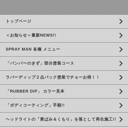
トップページ
＜お知らせ＞最新NEWS!!
SPRAY MAN 各種 メニュー
「バンパーのきず」部分塗装コース
ラバーディップ２点パック塗装でチョーお得！！
「RUBBER DIP」 カラー見本
「ボディコーティング」手順!!
ヘッドライトの「黄ばみ＆くもり」を落として再生施工!!