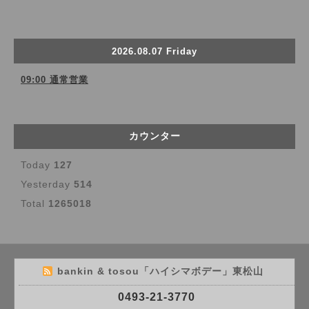
2026.08.07 Friday
09:00 通常営業
カウンター
Today
127
Yesterday
514
Total
1265018
bankin & tosou「ハイシマボデー」東松山
0493-21-3770