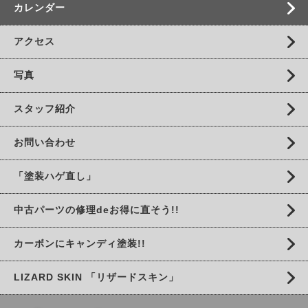
カレンダー
アクセス
写真
スタッフ紹介
お問い合わせ
「塗装ハゲ直し」
中古パーツの修理deお得に直そう!!
カーボンにキャンディ塗装!!
LIZARD SKIN 「リザードスキン」