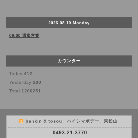
2026.08.10 Monday
09:00 通常営業
カウンター
Today
412
Yesterday
290
Total
1266251
bankin & tosou「ハイシマボデー」東松山
0493-21-3770