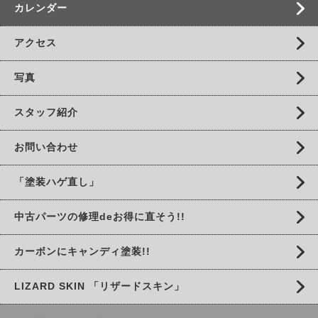
カレンダー
アクセス
写真
スタッフ紹介
お問い合わせ
「塗装ハゲ直し」
中古パーツの修理deお得に直そう!!
カーボンにキャンディ塗装!!
LIZARD SKIN 「リザードスキン」