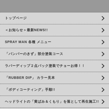
トップページ
＜お知らせ＞最新NEWS!!
SPRAY MAN 各種 メニュー
「バンパーのきず」部分塗装コース
ラバーディップ２点パック塗装でチョーお得！！
「RUBBER DIP」 カラー見本
「ボディコーティング」手順!!
ヘッドライトの「黄ばみ＆くもり」を落として再生施工!!