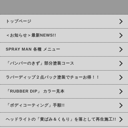
トップページ
＜お知らせ＞最新NEWS!!
SPRAY MAN 各種 メニュー
「バンパーのきず」部分塗装コース
ラバーディップ２点パック塗装でチョーお得！！
「RUBBER DIP」 カラー見本
「ボディコーティング」手順!!
ヘッドライトの「黄ばみ＆くもり」を落として再生施工!!