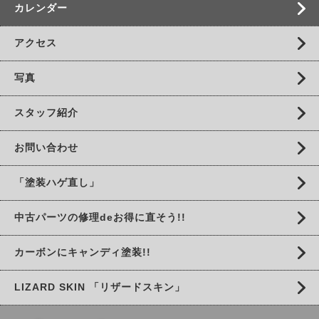
カレンダー
アクセス
写真
スタッフ紹介
お問い合わせ
「塗装ハゲ直し」
中古パーツの修理deお得に直そう!!
カーボンにキャンディ塗装!!
LIZARD SKIN 「リザードスキン」