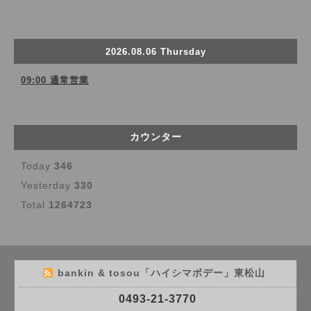
2026.08.06 Thursday
09:00 通常営業
カウンター
Today
346
Yesterday
330
Total
1264723
bankin & tosou「ハイシマボデー」東松山
0493-21-3770