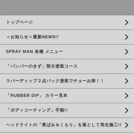
トップページ
＜お知らせ＞最新NEWS!!
SPRAY MAN 各種 メニュー
「バンパーのきず」部分塗装コース
ラバーディップ２点パック塗装でチョーお得！！
「RUBBER DIP」 カラー見本
「ボディコーティング」手順!!
ヘッドライトの「黄ばみ＆くもり」を落として再生施工!!