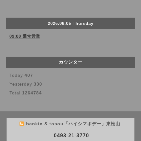
2026.08.06 Thursday
09:00 通常営業
カウンター
Today
407
Yesterday
330
Total
1264784
bankin & tosou「ハイシマボデー」東松山
0493-21-3770