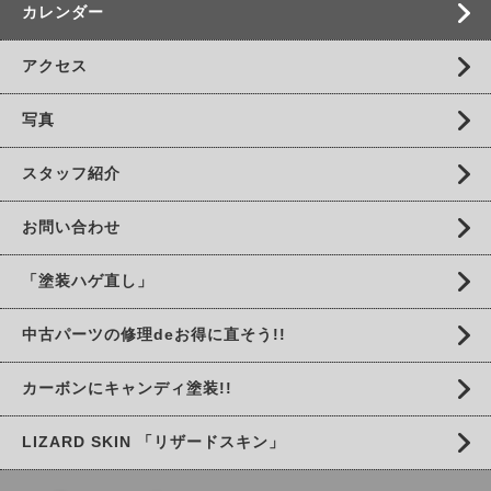
カレンダー
アクセス
写真
スタッフ紹介
お問い合わせ
「塗装ハゲ直し」
中古パーツの修理deお得に直そう!!
カーボンにキャンディ塗装!!
LIZARD SKIN 「リザードスキン」