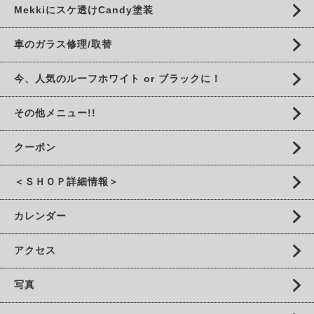
Mekkiにスケ透けCandy塗装
車のガラス修理/取替
今、人気のルーフホワイト or ブラックに！
その他メニュー!!
クーポン
＜ＳＨＯＰ詳細情報＞
カレンダー
アクセス
写真