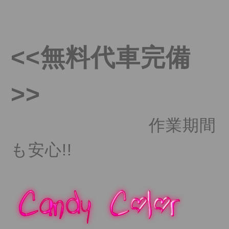
<<無料代車完備
>>
作業期間
も安心!!