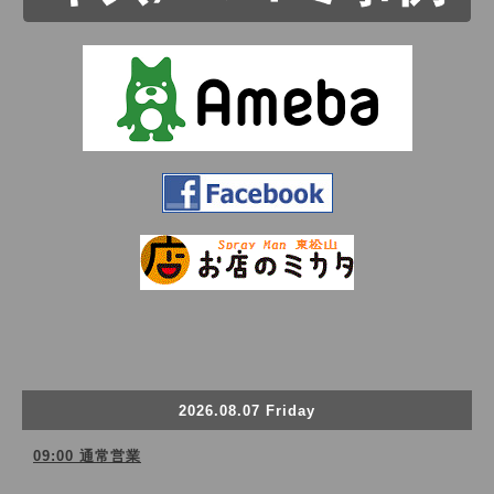
2026.08.07 Friday
09:00 通常営業