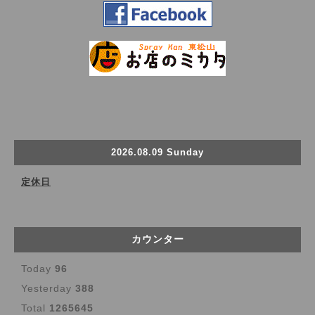
2026.08.09 Sunday
定休日
カウンター
Today
96
Yesterday
388
Total
1265645