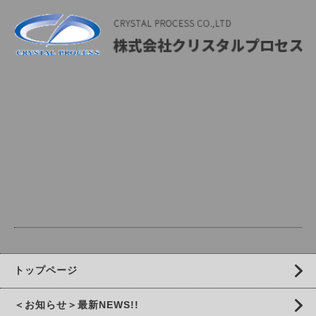
トップページ
＜お知らせ＞最新NEWS!!