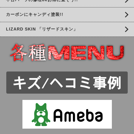
カーボンにキャンディ塗装!!
LIZARD SKIN 「リザードスキン」