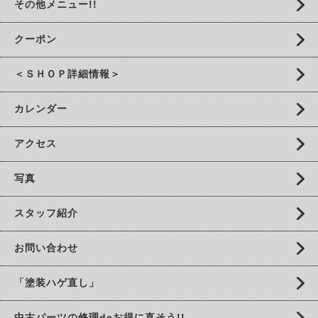
その他メニュー!!
クーポン
＜ＳＨＯＰ詳細情報＞
カレンダー
アクセス
写真
スタッフ紹介
お問い合わせ
「塗装ハゲ直し」
中古パーツの修理deお得に直そう!!