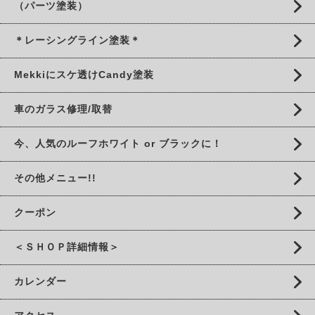
（パーツ塗装）
＊レーシングライン塗装＊
Mekkiにスケ透けCandy塗装
車のガラス修理/取替
今、人気のルーフホワイト or ブラックに！
その他メニュー!!
クーポン
＜ＳＨＯＰ詳細情報＞
カレンダー