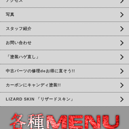
アクセス
写真
スタッフ紹介
お問い合わせ
「塗装ハゲ直し」
中古パーツの修理deお得に直そう!!
カーボンにキャンディ塗装!!
LIZARD SKIN 「リザードスキン」