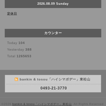
2026.08.09 Sunday
定休日
カウンター
Today
104
Yesterday
388
Total
1265653
bankin & tosou「ハイシマボデー」東松山
0493-21-3770
©2026
bankin & tosou「ハイシマボデー」東松山
. All Rights Reserved.