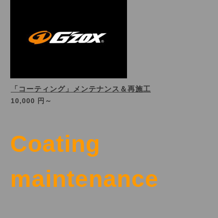
「コーティング」メンテナンス＆再施工
10,000 円～
Coating
maintenance