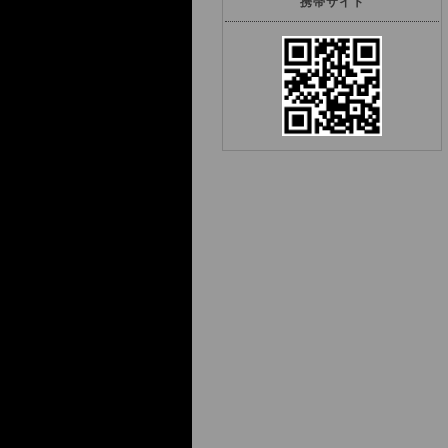
携帯サイト