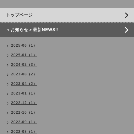
トップページ
＜お知らせ＞最新NEWS!!
2025-06（1）
2025-01（1）
2024-02（3）
2023-08（2）
2023-04（2）
2023-01（1）
2022-12（1）
2022-10（1）
2022-09（1）
2022-08（1）