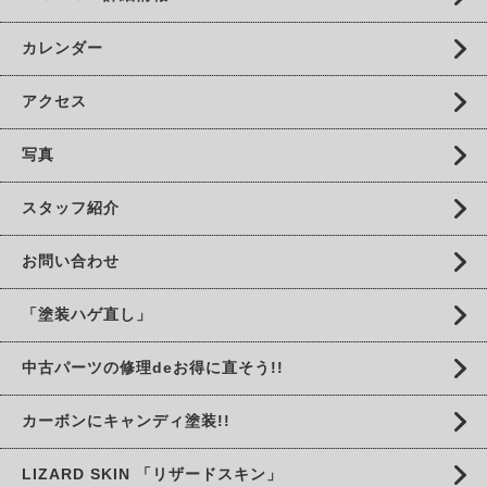
カレンダー
アクセス
写真
スタッフ紹介
お問い合わせ
「塗装ハゲ直し」
中古パーツの修理deお得に直そう!!
カーボンにキャンディ塗装!!
LIZARD SKIN 「リザードスキン」