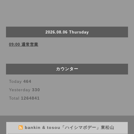
2026.08.06 Thursday
09:00 通常営業
カウンター
Today
464
Yesterday
330
Total
1264841
bankin & tosou「ハイシマボデー」東松山