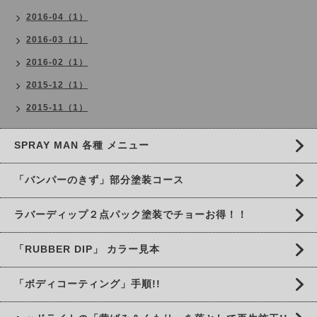
2016-04（1）
2016-03（1）
2016-02（1）
2015-12（1）
2015-11（1）
SPRAY MAN 各種 メニュー
「バンパーのきず」部分塗装コース
ラバーディップ２点パック塗装でチョーお得！！
「RUBBER DIP」 カラー見本
「ボディコーティング」手順!!