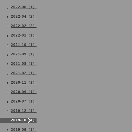
2022-06（1）
2022-04（2）
2022-02（2）
2022-01（1）
2021-10（1）
2021-09（1）
2021-08（1）
2021-02（1）
2020-11（1）
2020-09（1）
2020-07（1）
2019-12（1）
2019-10（1）
2019-06（1）