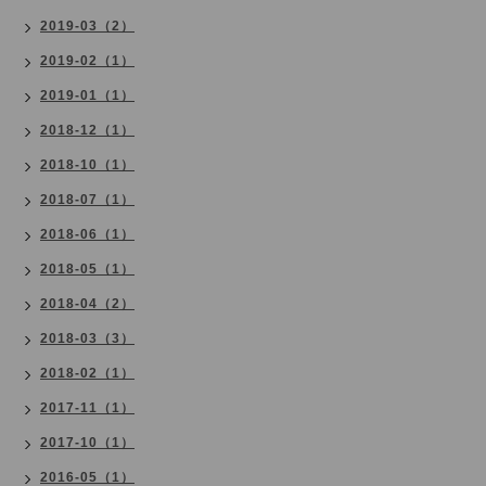
2019-03（2）
2019-02（1）
2019-01（1）
2018-12（1）
2018-10（1）
2018-07（1）
2018-06（1）
2018-05（1）
2018-04（2）
2018-03（3）
2018-02（1）
2017-11（1）
2017-10（1）
2016-05（1）