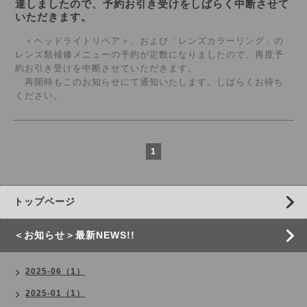
達しましたので、予約お引き受けをしばらく中断させて
いただきます。
＜ヘッドライトリペア＞、および「レンズカラーリング」の
レンズ類補修メニューの予約が定数になりましたので、再度予
約お引き受けを中断させていただきます。
再開時もこのお知らせにて通知いたします。しばらくお待ち
ください。
1
トップページ
＜お知らせ＞最新NEWS!!
2025-06（1）
2025-01（1）