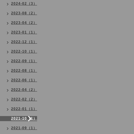
2024-02（3）
2023-08（2）
2023-04（2）
2023-01（1）
2022-12（1）
2022-10（1）
2022-09（1）
2022-08（1）
2022-06（1）
2022-04（2）
2022-02（2）
2022-01（1）
2021-10（1）
2021-09（1）