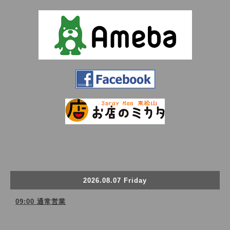
2026.08.07 Friday
09:00 通常営業