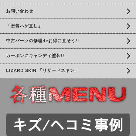
お問い合わせ
「塗装ハゲ直し」
中古パーツの修理deお得に直そう!!
カーボンにキャンディ塗装!!
LIZARD SKIN 「リザードスキン」