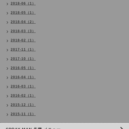
2018-06（1）
2018-05（1）
2018-04（2）
2018-03（3）
2018-02（1）
2017-11（1）
2017-10（1）
2016-05（1）
2016-04（1）
2016-03（1）
2016-02（1）
2015-12（1）
2015-11（1）