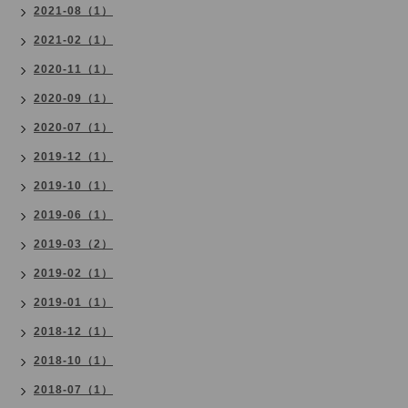
2021-08（1）
2021-02（1）
2020-11（1）
2020-09（1）
2020-07（1）
2019-12（1）
2019-10（1）
2019-06（1）
2019-03（2）
2019-02（1）
2019-01（1）
2018-12（1）
2018-10（1）
2018-07（1）