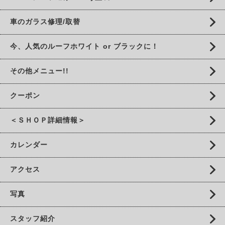
車のガラス修理/取替
今、人気のルーフホワイト or ブラックに！
その他メニュー!!
クーポン
＜ＳＨＯＰ詳細情報＞
カレンダー
アクセス
写真
スタッフ紹介