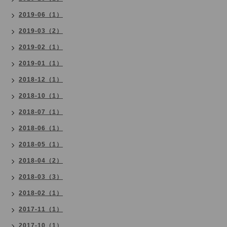
2019-06（1）
2019-03（2）
2019-02（1）
2019-01（1）
2018-12（1）
2018-10（1）
2018-07（1）
2018-06（1）
2018-05（1）
2018-04（2）
2018-03（3）
2018-02（1）
2017-11（1）
2017-10（1）