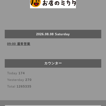
2026.08.08 Saturday
09:00 通常営業
カウンター
Today
174
Yesterday
270
Total
1265335