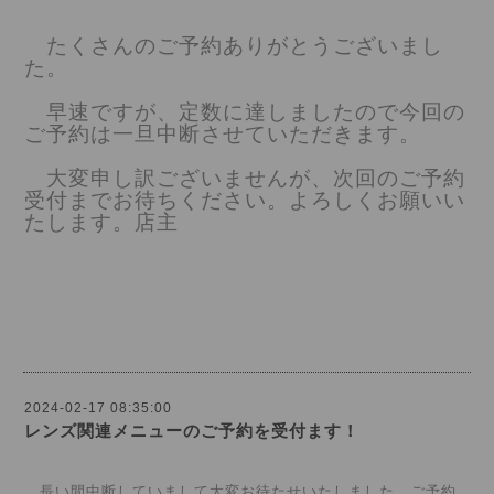
たくさんのご予約ありがとうございまし
た。
早速ですが、定数に達しましたので今回の
ご予約は一旦中断させていただきます。
大変申し訳ございませんが、次回のご予約
受付までお待ちください。よろしくお願いい
たします。店主
2024-02-17 08:35:00
レンズ関連メニューのご予約を受付ます！
長い間中断していまして大変お待たせいたしました。ご予約