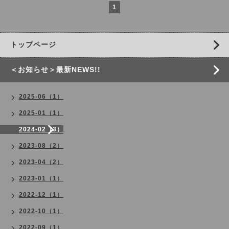
1
トップページ
＜お知らせ＞最新NEWS!!
2025-06（1）
2025-01（1）
2024-02（3）
2023-08（2）
2023-04（2）
2023-01（1）
2022-12（1）
2022-10（1）
2022-09（1）