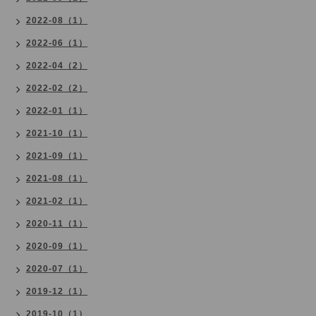
2022-08（1）
2022-06（1）
2022-04（2）
2022-02（2）
2022-01（1）
2021-10（1）
2021-09（1）
2021-08（1）
2021-02（1）
2020-11（1）
2020-09（1）
2020-07（1）
2019-12（1）
2019-10（1）