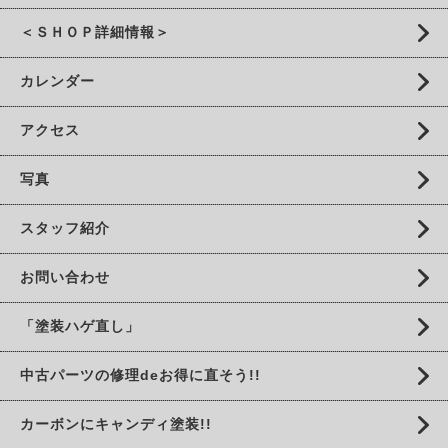
＜ＳＨＯＰ詳細情報＞
カレンダー
アクセス
写真
スタッフ紹介
お問い合わせ
「塗装ハゲ直し」
中古パーツの修理deお得に直そう!!
カーボンにキャンディ塗装!!