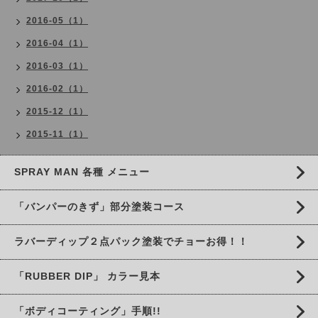
2016-05（1）
2016-04（1）
2016-03（1）
2016-02（1）
2015-12（1）
2015-11（1）
SPRAY MAN 各種 メニュー
「バンパーのきず」部分塗装コース
ラバーディップ２点パック塗装でチョーお得！！
「RUBBER DIP」 カラー見本
「ボディコーティング」手順!!