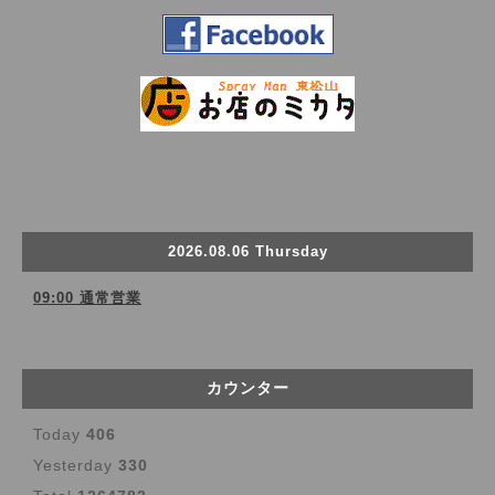
2026.08.06 Thursday
09:00 通常営業
カウンター
Today
406
Yesterday
330