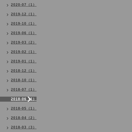
2020-07（1）
2019-12（1）
2019-10（1）
2019-06（1）
2019-03（2）
2019-02（1）
2019-01（1）
2018-12（1）
2018-10（1）
2018-07（1）
2018-06（1）
2018-05（1）
2018-04（2）
2018-03（3）