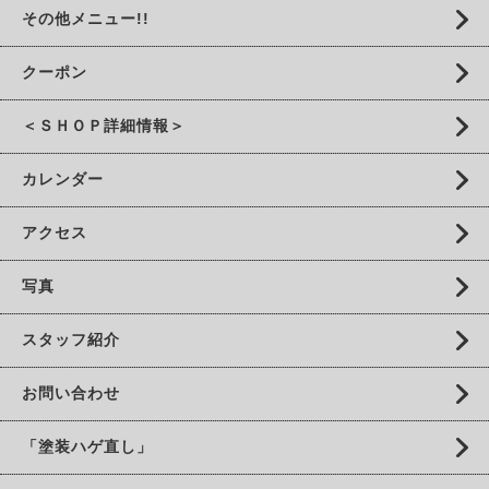
その他メニュー!!
クーポン
＜ＳＨＯＰ詳細情報＞
カレンダー
アクセス
写真
スタッフ紹介
お問い合わせ
「塗装ハゲ直し」