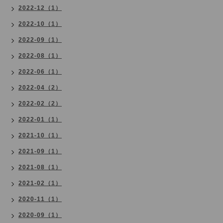
2022-12（1）
2022-10（1）
2022-09（1）
2022-08（1）
2022-06（1）
2022-04（2）
2022-02（2）
2022-01（1）
2021-10（1）
2021-09（1）
2021-08（1）
2021-02（1）
2020-11（1）
2020-09（1）