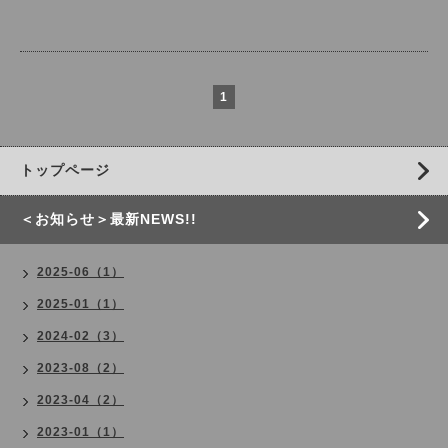
1
トップページ
＜お知らせ＞最新NEWS!!
2025-06（1）
2025-01（1）
2024-02（3）
2023-08（2）
2023-04（2）
2023-01（1）