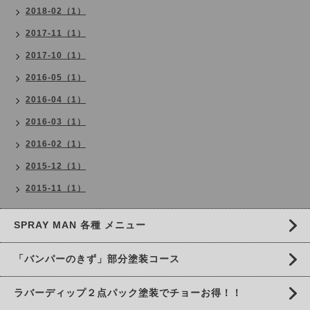
2018-02（1）
2017-11（1）
2017-10（1）
2016-05（1）
2016-04（1）
2016-03（1）
2016-02（1）
2015-12（1）
2015-11（1）
SPRAY MAN 各種 メニュー
「バンパーのきず」部分塗装コース
ラバーディップ２点パック塗装でチョーお得！！