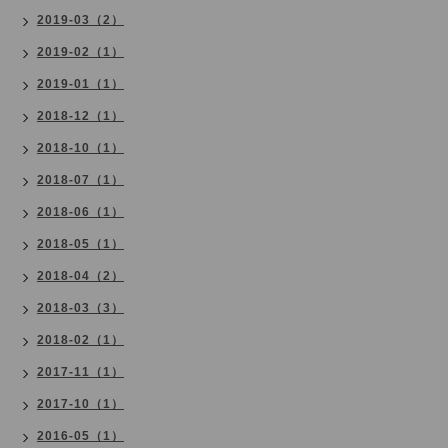
2019-03（2）
2019-02（1）
2019-01（1）
2018-12（1）
2018-10（1）
2018-07（1）
2018-06（1）
2018-05（1）
2018-04（2）
2018-03（3）
2018-02（1）
2017-11（1）
2017-10（1）
2016-05（1）