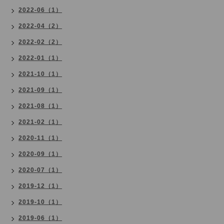
2022-06（1）
2022-04（2）
2022-02（2）
2022-01（1）
2021-10（1）
2021-09（1）
2021-08（1）
2021-02（1）
2020-11（1）
2020-09（1）
2020-07（1）
2019-12（1）
2019-10（1）
2019-06（1）