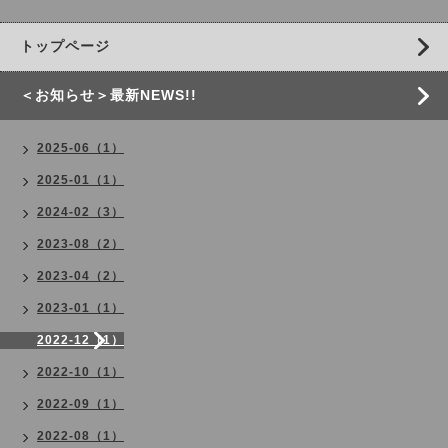
トップページ
＜お知らせ＞最新NEWS!!
2025-06（1）
2025-01（1）
2024-02（3）
2023-08（2）
2023-04（2）
2023-01（1）
2022-12（1）
2022-10（1）
2022-09（1）
2022-08（1）