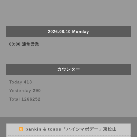
2026.08.10 Monday
09:00 通常営業
カウンター
Today
413
Yesterday
290
Total
1266252
bankin & tosou「ハイシマボデー」東松山