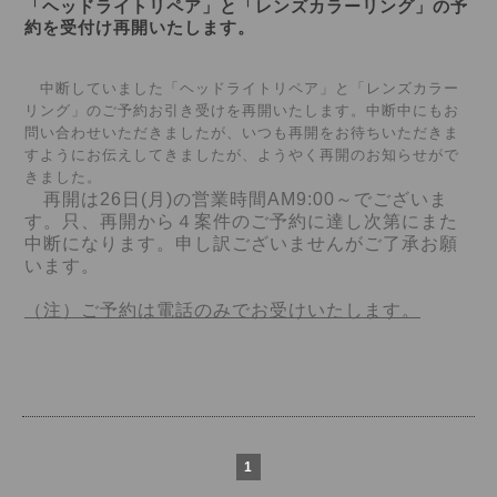
「ヘッドライトリペア」と「レンズカラーリング」の予
約を受付け再開いたします。
中断していました「ヘッドライトリペア」と「レンズカラー
リング」のご予約お引き受けを再開いたします。中断中にもお
問い合わせいただきましたが、いつも再開をお待ちいただきま
すようにお伝えしてきましたが、ようやく再開のお知らせがで
きました。
再開は26日(月)の営業時間AM9:00～でございま
す。只、再開から４案件のご予約に達し次第にまた
中断になります。申し訳ございませんがご了承お願
います。
（注）ご予約は電話のみでお受けいたします。
1