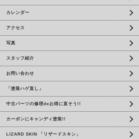
カレンダー
アクセス
写真
スタッフ紹介
お問い合わせ
「塗装ハゲ直し」
中古パーツの修理deお得に直そう!!
カーボンにキャンディ塗装!!
LIZARD SKIN 「リザードスキン」