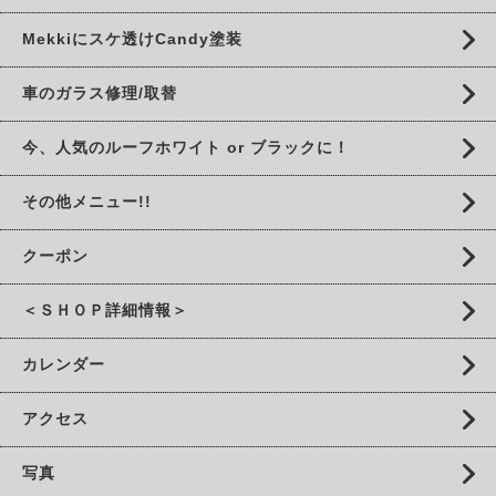
Mekkiにスケ透けCandy塗装
車のガラス修理/取替
今、人気のルーフホワイト or ブラックに！
その他メニュー!!
クーポン
＜ＳＨＯＰ詳細情報＞
カレンダー
アクセス
写真