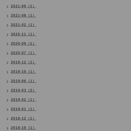
2021-09（1）
2021-08（1）
2021-02（1）
2020-11（1）
2020-09（1）
2020-07（1）
2019-12（1）
2019-10（1）
2019-06（1）
2019-03（2）
2019-02（1）
2019-01（1）
2018-12（1）
2018-10（1）