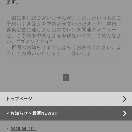
ます。
誠に申し訳ございませんが、またまたいつものご
予約お引き受けを中断させていただきます。本日、
募集定数に達しましたのでレンズ関連のメニュー
は、ご予約を中断せざるを得ないので、ごめんなさ
い。“”ゴメンナサイ“
再開のお知らせまでしばらくお待ちください。よ
ろしくお願いいたします。 はいしま
1
トップページ
＜お知らせ＞最新NEWS!!
2025-06（1）