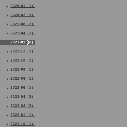
2025-01（1）
2024-02（3）
2023-08（2）
2023-04（2）
2023-01（1）
2022-12（1）
2022-10（1）
2022-09（1）
2022-08（1）
2022-06（1）
2022-04（2）
2022-02（2）
2022-01（1）
2021-10（1）