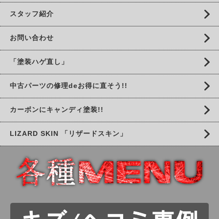
スタッフ紹介
お問い合わせ
「塗装ハゲ直し」
中古パーツの修理deお得に直そう!!
カーボンにキャンディ塗装!!
LIZARD SKIN 「リザードスキン」