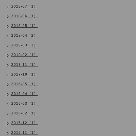
2018-07（1）
2018-06（1）
2018-05（1）
2018-04（2）
2018-03（3）
2018-02（1）
2017-11（1）
2017-10（1）
2016-05（1）
2016-04（1）
2016-03（1）
2016-02（1）
2015-12（1）
2015-11（1）