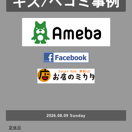
2026.08.09 Sunday
定休日