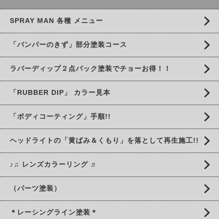
SPRAY MAN 各種 メニュー
「バンパーのきず」部分塗装コース
ラバーディップ２点パック塗装でチョーお得！！
「RUBBER DIP」 カラー見本
「ボディコーティング」手順!!
ヘッドライトの「黄ばみ＆くもり」を落として再生施工!!
♪♫ レンズカラーリング ♬
（パーツ塗装）
＊レーシングライン塗装＊